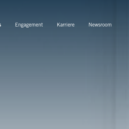
s
Engagement
Karriere
Newsroom