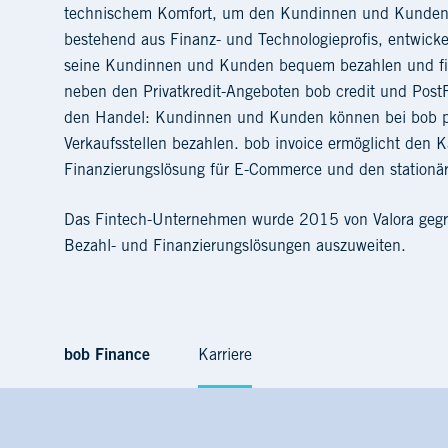
technischem Komfort, um den Kundinnen und Kunden d
bestehend aus Finanz- und Technologieprofis, entwicke
seine Kundinnen und Kunden bequem bezahlen und finan
neben den Privatkredit-Angeboten bob credit und PostF
den Handel: Kundinnen und Kunden können bei bob pay
Verkaufsstellen bezahlen. bob invoice ermöglicht den K
Finanzierungslösung für E-Commerce und den stationä
Das Fintech-Unternehmen wurde 2015 von Valora gegrü
Bezahl- und Finanzierungslösungen auszuweiten.
bob Finance
Karriere