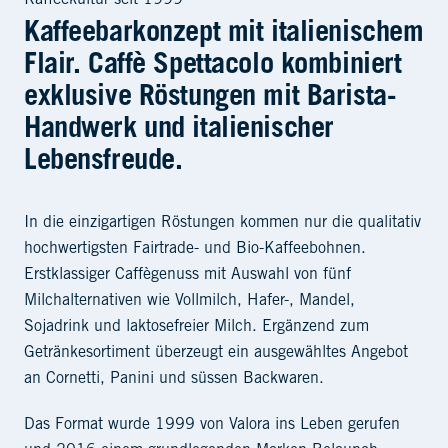
Kaffeebarkonzept mit italienischem
Flair. Caffè Spettacolo kombiniert
exklusive Röstungen mit Barista-
Handwerk und italienischer
Lebensfreude.
In die einzigartigen Röstungen kommen nur die qualitativ
hochwertigsten Fairtrade- und Bio-Kaffeebohnen.
Erstklassiger Caffègenuss mit Auswahl von fünf
Milchalternativen wie Vollmilch, Hafer-, Mandel,
Sojadrink und laktosefreier Milch. Ergänzend zum
Getränkesortiment überzeugt ein ausgewähltes Angebot
an Cornetti, Panini und süssen Backwaren.
Das Format wurde 1999 von Valora ins Leben gerufen