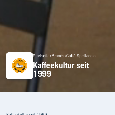
Startseite
Brands
Caffè Spettacolo
Kaffeekultur seit 1999