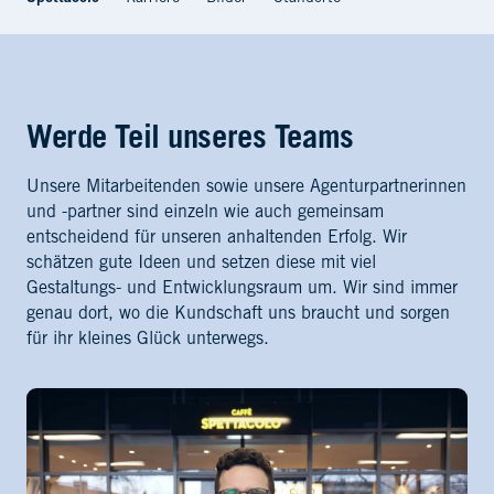
Werde Teil unseres Teams
Unsere Mitarbeitenden sowie unsere Agenturpartnerinnen
und -partner sind einzeln wie auch gemeinsam
entscheidend für unseren anhaltenden Erfolg. Wir
schätzen gute Ideen und setzen diese mit viel
Gestaltungs- und Entwicklungsraum um. Wir sind immer
genau dort, wo die Kundschaft uns braucht und sorgen
für ihr kleines Glück unterwegs.