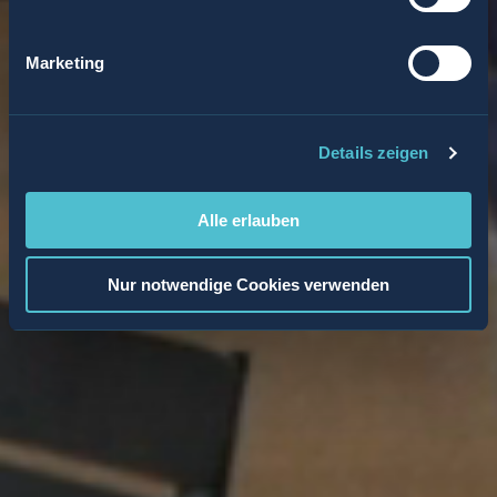
Marketing
Details zeigen
Alle erlauben
Nur notwendige Cookies verwenden