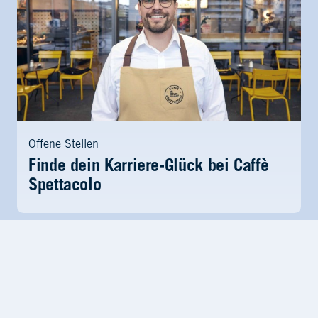
Offene Stellen
Finde dein Karriere-Glück bei Caffè
Spettacolo
Offene Stellen
Alle anzeigen