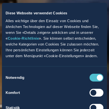
Diese Webseite verwendet Cookies
Alles wichtige über den Einsatz von Cookies und
ähnlichen Technologien auf dieser Webseite finden Sie,
wenn Sie «Details zeigen» anklicken und in unserer
«
Cookie-Richtlinie
». Sie können selbst entscheiden,
welche Kategorien von Cookies Sie zulassen möchten.
Ihre persönlichen Einstellungen können Sie jederzeit
unter dem Menüpunkt «Cookie-Einstellungen» ändern.
Einwilligungsauswahl
Notwendig
Komfort
Statistik