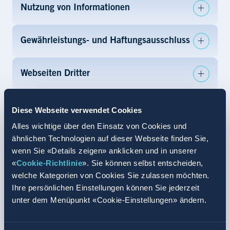
Nutzung von Informationen
Gewährleistungs- und Haftungsausschluss
Webseiten Dritter
Informationen die Sie uns zur Verfügung
Diese Webseite verwendet Cookies
stellen
Alles wichtige über den Einsatz von Cookies und
ähnlichen Technologien auf dieser Webseite finden Sie,
Änderung der Nutzungsbedingungen
wenn Sie «Details zeigen» anklicken und in unserer
«
Cookie-Richtlinie
». Sie können selbst entscheiden,
welche Kategorien von Cookies Sie zulassen möchten.
Anwendbares Recht und Gerichtsstand
Ihre persönlichen Einstellungen können Sie jederzeit
unter dem Menüpunkt «Cookie-Einstellungen» ändern.