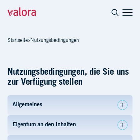
Nutzungsbedingungen
Startseite
Nutzungsbedingungen
Nutzungsbedingungen, die Sie uns
zur Verfügung stellen
Allgemeines
Eigentum an den Inhalten