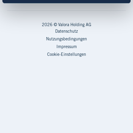
2026 © Valora Holding AG
Datenschutz
Nutzungsbedingungen
Impressum
Cookie-Einstellungen