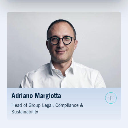
Adriano Margiotta
Head of Group Legal, Compliance &
Sustainability