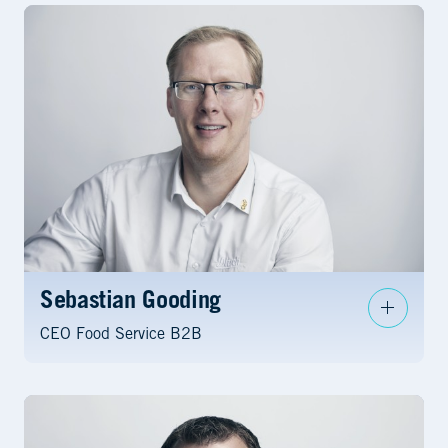
Sebastian Gooding
CEO Food Service B2B