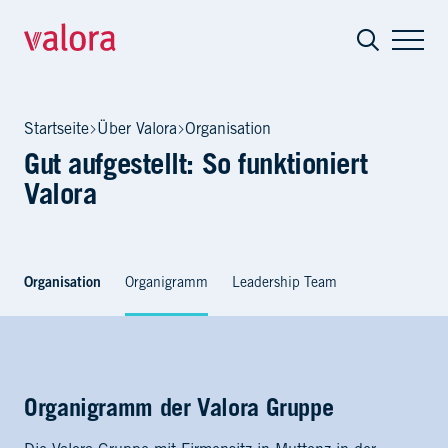
Organisation
Startseite
Über Valora
Organisation
Gut aufgestellt: So funktioniert
Valora
Organisation
Organigramm
Leadership Team
Organigramm der Valora Gruppe