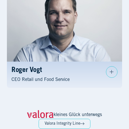
Roger Vogt
CEO Retail und Food Service
kleines Glück unterwegs
Valora Integrity Line