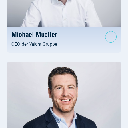
Michael Mueller
CEO der Valora Gruppe