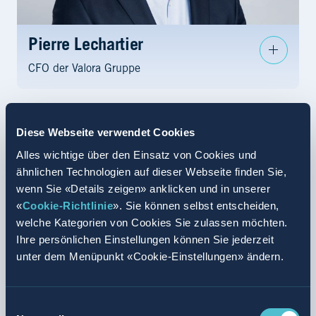
Pierre Lechartier
CFO der Valora Gruppe
Diese Webseite verwendet Cookies
Alles wichtige über den Einsatz von Cookies und
ähnlichen Technologien auf dieser Webseite finden Sie,
wenn Sie «Details zeigen» anklicken und in unserer
«
Cookie-Richtlinie
». Sie können selbst entscheiden,
welche Kategorien von Cookies Sie zulassen möchten.
Ihre persönlichen Einstellungen können Sie jederzeit
unter dem Menüpunkt «Cookie-Einstellungen» ändern.
Einwilligungsauswahl