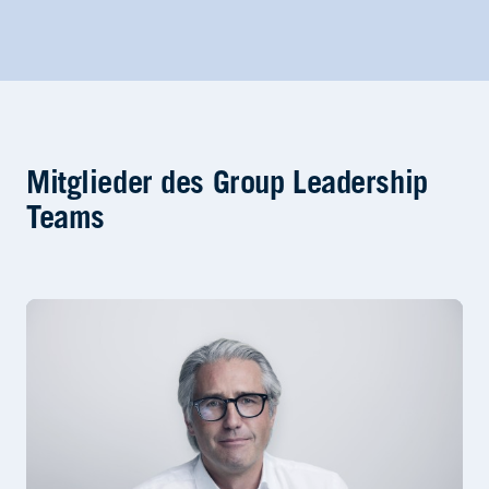
Mitglieder des Group Leadership
Teams