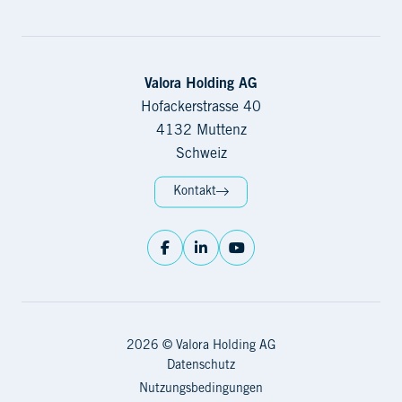
Valora Holding AG
Hofackerstrasse 40
4132 Muttenz
Schweiz
Kontakt
2026 © Valora Holding AG
Datenschutz
Nutzungsbedingungen