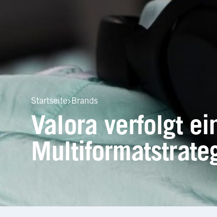
Startseite
Brands