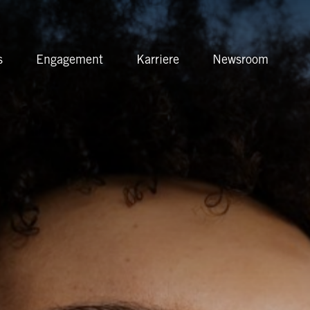
s
Engagement
Karriere
Newsroom