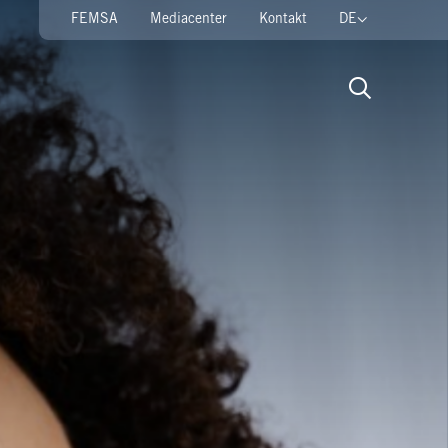
FEMSA
Mediacenter
Kontakt
DE