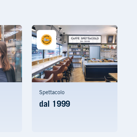
Spettacolo
dal 1999