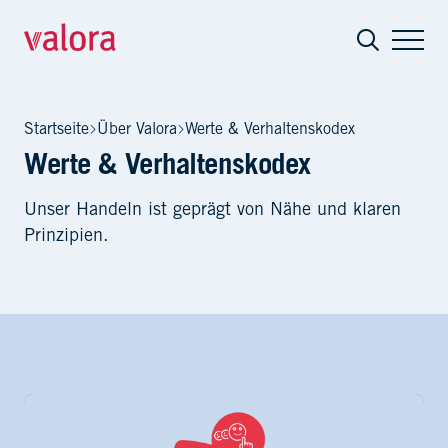
Werte & Verhaltenskodex
Startseite
Über Valora
Werte & Verhaltenskodex
Werte & Verhaltenskodex
Unser Handeln ist geprägt von Nähe und klaren
Prinzipien.