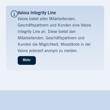
Valora Integrity Line
Valora bietet allen Mitarbeitenden,
Geschäftspartnern und Kunden eine Valora
Integrity Line an. Diese bietet den
Mitarbeitenden, Geschäftspartnern und
Kunden die Möglichkeit, Missstände in der
Valora jederzeit anonym zu melden.
Mehr