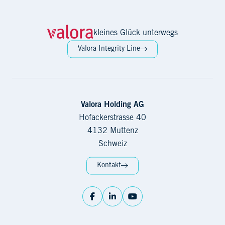
kleines Glück unterwegs
Valora Integrity Line
Valora Holding AG
Hofackerstrasse 40
4132 Muttenz
Schweiz
Kontakt