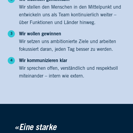
Wir stellen den Menschen in den Mittelpunkt und
entwickeln uns als Team kontinuierlich weiter –
über Funktionen und Länder hinweg.
Wir wollen gewinnen
Wir setzen uns ambitionierte Ziele und arbeiten
fokussiert daran, jeden Tag besser zu werden.
Wir kommunizieren klar
Wir sprechen offen, verständlich und respektvoll
miteinander – intern wie extern.
«Eine starke