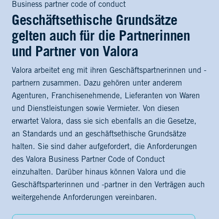
Business partner code of conduct
Geschäftsethische Grundsätze
gelten auch für die Partnerinnen
und Partner von Valora
Valora arbeitet eng mit ihren Geschäftspartnerinnen und -
partnern zusammen. Dazu gehören unter anderem
Agenturen, Franchisenehmende, Lieferanten von Waren
und Dienstleistungen sowie Vermieter. Von diesen
erwartet Valora, dass sie sich ebenfalls an die Gesetze,
an Standards und an geschäftsethische Grundsätze
halten. Sie sind daher aufgefordert, die Anforderungen
des Valora Business Partner Code of Conduct
einzuhalten. Darüber hinaus können Valora und die
Geschäftsparterinnen und -partner in den Verträgen auch
weitergehende Anforderungen vereinbaren.