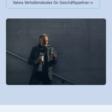
Valora Verhaltenskodex für Geschäftspartner