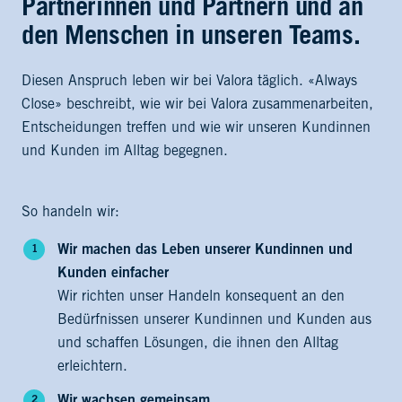
Partnerinnen und Partnern und an
den Menschen in unseren Teams.
Diesen Anspruch leben wir bei Valora täglich. «Always
Close» beschreibt, wie wir bei Valora zusammenarbeiten,
Entscheidungen treffen und wie wir unseren Kundinnen
und Kunden im Alltag begegnen.
So handeln wir:
Wir machen das Leben unserer Kundinnen und
Kunden einfacher
Wir richten unser Handeln konsequent an den
Bedürfnissen unserer Kundinnen und Kunden aus
und schaffen Lösungen, die ihnen den Alltag
erleichtern.
Wir wachsen gemeinsam