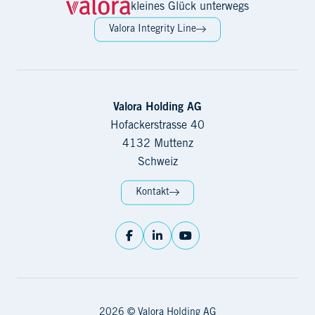
kleines Glück unterwegs
Valora Integrity Line
Valora Holding AG
Hofackerstrasse 40
4132 Muttenz
Schweiz
Kontakt
2026 © Valora Holding AG