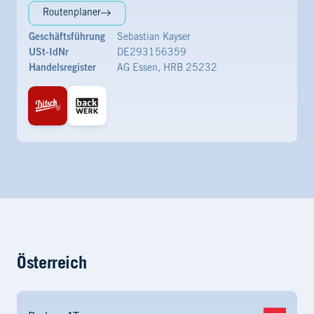
Routenplaner
Geschäftsführung
Sebastian Kayser
USt-IdNr
DE293156359
Handelsregister
AG Essen, HRB 25232
Österreich