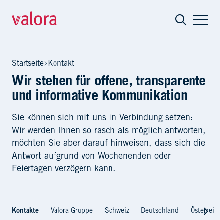
Kontakt
Startseite
Kontakt
Wir stehen für offene, transparente
und informative Kommunikation
Sie können sich mit uns in Verbindung setzen:
Wir werden Ihnen so rasch als möglich antworten,
möchten Sie aber darauf hinweisen, dass sich die
Antwort aufgrund von Wochenenden oder
Feiertagen verzögern kann.
Kontakte
Valora Gruppe
Schweiz
Deutschland
Österreic