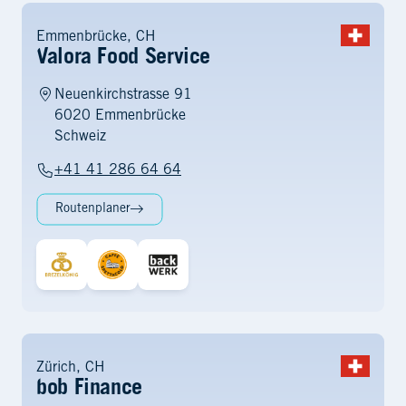
Emmenbrücke, CH
Valora Food Service
Neuenkirchstrasse 91
6020 Emmenbrücke
Schweiz
+41 41 286 64 64
Routenplaner
Zürich, CH
bob Finance