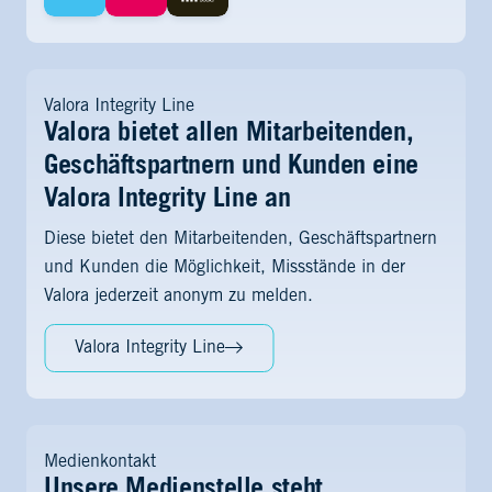
Valora Integrity Line
Valora bietet allen Mitarbeitenden,
Geschäftspartnern und Kunden eine
Valora Integrity Line an
Diese bietet den Mitarbeitenden, Geschäftspartnern
und Kunden die Möglichkeit, Missstände in der
Valora jederzeit anonym zu melden.
Valora Integrity Line
Medienkontakt
Unsere Medienstelle steht