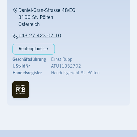
Daniel-Gran-Strasse 48/EG
3100 St. Pölten
Österreich
+43 27 423 07 10
Routenplaner
Geschäftsführung
Ernst Rupp
USt-IdNr
ATU11352702
Handelsregister
Handelsgericht St. Pölten