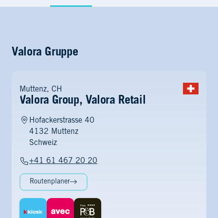
Valora Gruppe
Muttenz, CH
Valora Group, Valora Retail
Hofackerstrasse 40
4132 Muttenz
Schweiz
+41 61 467 20 20
Routenplaner