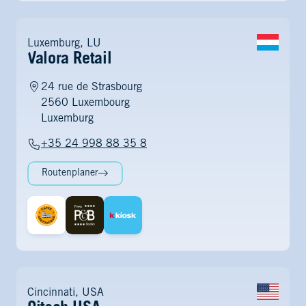
Luxemburg, LU
Valora Retail
24 rue de Strasbourg
2560 Luxembourg
Luxemburg
+35 24 998 88 35 8
Routenplaner
Cincinnati, USA