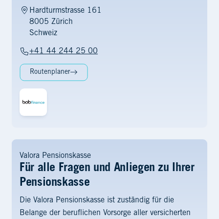
Hardturmstrasse 161
8005 Zürich
Schweiz
+41 44 244 25 00
Routenplaner
Valora Pensionskasse
Für alle Fragen und Anliegen zu Ihrer
Pensionskasse
Die Valora Pensionskasse ist zuständig für die
Belange der beruflichen Vorsorge aller versicherten