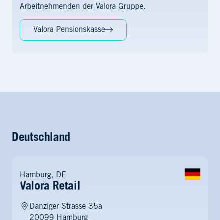
Arbeitnehmenden der Valora Gruppe.
Valora Pensionskasse
Deutschland
Hamburg, DE
Valora Retail
Danziger Strasse 35a
20099 Hamburg