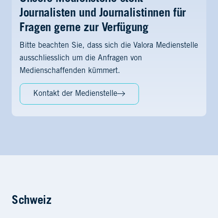
Journalisten und Journalistinnen für
Fragen gerne zur Verfügung
Bitte beachten Sie, dass sich die Valora Medienstelle
ausschliesslich um die Anfragen von
Medienschaffenden kümmert.
Kontakt der Medienstelle
Schweiz