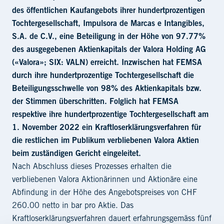
des öffentlichen Kaufangebots ihrer hundertprozentigen
Tochtergesellschaft, Impulsora de Marcas e Intangibles,
S.A. de C.V., eine Beteiligung in der Höhe von 97.77%
des ausgegebenen Aktienkapitals der Valora Holding AG
(«Valora»; SIX: VALN) erreicht. Inzwischen hat FEMSA
durch ihre hundertprozentige Tochtergesellschaft die
Beteiligungsschwelle von 98% des Aktienkapitals bzw.
der Stimmen überschritten. Folglich hat FEMSA
respektive ihre hundertprozentige Tochtergesellschaft am
1. November 2022 ein Kraftloserklärungsverfahren für
die restlichen im Publikum verbliebenen Valora Aktien
beim zuständigen Gericht eingeleitet.
Nach Abschluss dieses Prozesses erhalten die
verbliebenen Valora Aktionärinnen und Aktionäre eine
Abfindung in der Höhe des Angebotspreises von CHF
260.00 netto in bar pro Aktie. Das
Kraftloserklärungsverfahren dauert erfahrungsgemäss fünf