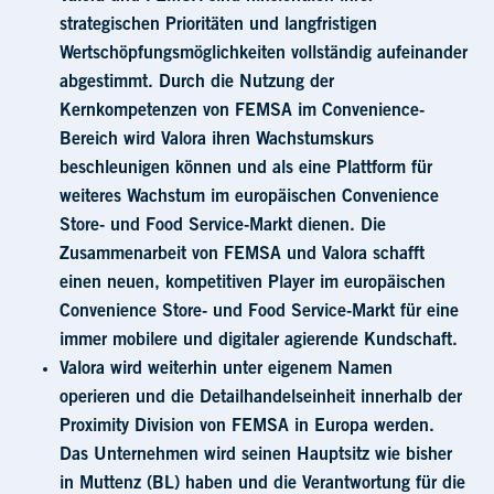
strategischen Prioritäten und langfristigen
Wertschöpfungsmöglichkeiten vollständig aufeinander
abgestimmt. Durch die Nutzung der
Kernkompetenzen von FEMSA im Convenience-
Bereich wird Valora ihren Wachstumskurs
beschleunigen können und als eine Plattform für
weiteres Wachstum im europäischen Convenience
Store- und Food Service-Markt dienen. Die
Zusammenarbeit von FEMSA und Valora schafft
einen neuen, kompetitiven Player im europäischen
Convenience Store- und Food Service-Markt für eine
immer mobilere und digitaler agierende Kundschaft.
Valora wird weiterhin unter eigenem Namen
operieren und die Detailhandelseinheit innerhalb der
Proximity Division von FEMSA in Europa werden.
Das Unternehmen wird seinen Hauptsitz wie bisher
in Muttenz (BL) haben und die Verantwortung für die