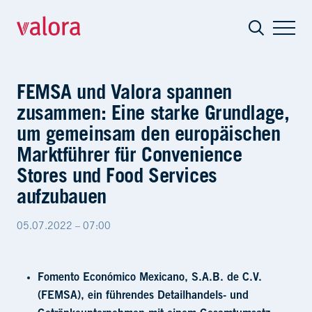
FEMSA und Valora spannen zusammen: E
FEMSA und Valora spannen
zusammen: Eine starke Grundlage,
um gemeinsam den europäischen
Marktführer für Convenience
Stores und Food Services
aufzubauen
05.07.2022 – 07:00
Fomento Económico Mexicano, S.A.B. de C.V.
(FEMSA), ein führendes Detailhandels- und