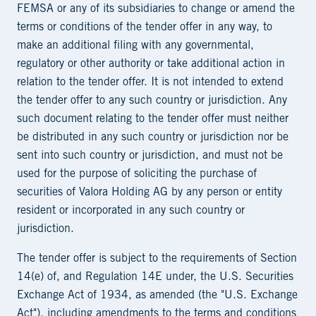
FEMSA or any of its subsidiaries to change or amend the
terms or conditions of the tender offer in any way, to
make an additional filing with any governmental,
regulatory or other authority or take additional action in
relation to the tender offer. It is not intended to extend
the tender offer to any such country or jurisdiction. Any
such document relating to the tender offer must neither
be distributed in any such country or jurisdiction nor be
sent into such country or jurisdiction, and must not be
used for the purpose of soliciting the purchase of
securities of Valora Holding AG by any person or entity
resident or incorporated in any such country or
jurisdiction.
The tender offer is subject to the requirements of Section
14(e) of, and Regulation 14E under, the U.S. Securities
Exchange Act of 1934, as amended (the "U.S. Exchange
Act"), including amendments to the terms and conditions