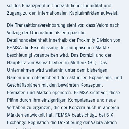
solides Finanzprofil mit beträchtlicher Liquidität und
Zugang zu den internationalen Kapitalmärkten aufweist.
Die Transaktionsvereinbarung sieht vor, dass Valora nach
Vollzug der Übernahme als europäische
Detailhandelseinheit innerhalb der Proximity Division von
FEMSA die Erschliessung der europäischen Märkte
beschleunigt vorantreiben wird. Das Domizil und der
Hauptsitz von Valora bleiben in Muttenz (BL). Das
Unternehmen wird weiterhin unter dem bisherigen
Namen und entsprechend den aktuellen Expansions- und
Geschäftsplänen mit den bewährten Konzepten,
Formaten und Marken operieren. FEMSA sieht vor, diese
Pläne durch ihre einzigartigen Kompetenzen und neue
Vorhaben zu ergänzen, die der Konzern auch in anderen
Märkten entwickelt hat. FEMSA beabsichtigt, bei SIX
Exchange Regulation die Dekotierung der Valora-Aktien