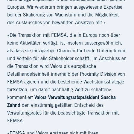
Europas. Wir wiederum bringen ausgewiesene Expertise
bei der Skalierung von Wachstum und die Möglichkeit
des Austausches von bewährten Ansätzen mit.»
«Die Transaktion mit FEMSA, die in Europa noch über
keine Aktivitäten verfügt, ist insofern aussergewöhnlich,
als dass sie einzigartige Chancen für beide Unternehmen
und Vorteile für alle Stakeholder schafft. Im Anschluss an
die Transaktion wird Valora als europäische
Detailhandelseinheit innerhalb der Proximity Division von
FEMSA agieren und die bestehende Wachstumsstrategie
fortsetzen, um damit nachhaltig Wert zu schaffen»,
kommentiert
Valora Verwaltungsratspräsident Sascha
Zahnd
den einstimmig gefällten Entscheid des
Verwaltungsrates für die beabsichtigte Transaktion mit
FEMSA.
«FEMSA und Valora ergänzen sich mit ihren