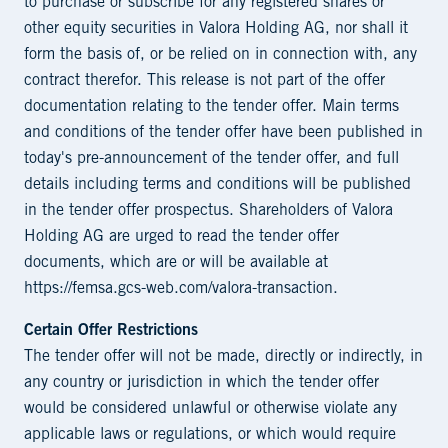
to purchase or subscribe for any registered shares or
other equity securities in Valora Holding AG, nor shall it
form the basis of, or be relied on in connection with, any
contract therefor. This release is not part of the offer
documentation relating to the tender offer. Main terms
and conditions of the tender offer have been published in
today's pre-announcement of the tender offer, and full
details including terms and conditions will be published
in the tender offer prospectus. Shareholders of Valora
Holding AG are urged to read the tender offer
documents, which are or will be available at
https://femsa.gcs-web.com/valora-transaction
.
Certain Offer Restrictions
The tender offer will not be made, directly or indirectly, in
any country or jurisdiction in which the tender offer
would be considered unlawful or otherwise violate any
applicable laws or regulations, or which would require