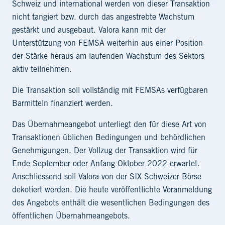
Schweiz und international werden von dieser Transaktion
nicht tangiert bzw. durch das angestrebte Wachstum
gestärkt und ausgebaut. Valora kann mit der
Unterstützung von FEMSA weiterhin aus einer Position
der Stärke heraus am laufenden Wachstum des Sektors
aktiv teilnehmen.
Die Transaktion soll vollständig mit FEMSAs verfügbaren
Barmitteln finanziert werden.
Das Übernahmeangebot unterliegt den für diese Art von
Transaktionen üblichen Bedingungen und behördlichen
Genehmigungen. Der Vollzug der Transaktion wird für
Ende September oder Anfang Oktober 2022 erwartet.
Anschliessend soll Valora von der SIX Schweizer Börse
dekotiert werden. Die heute veröffentlichte Voranmeldung
des Angebots enthält die wesentlichen Bedingungen des
öffentlichen Übernahmeangebots.