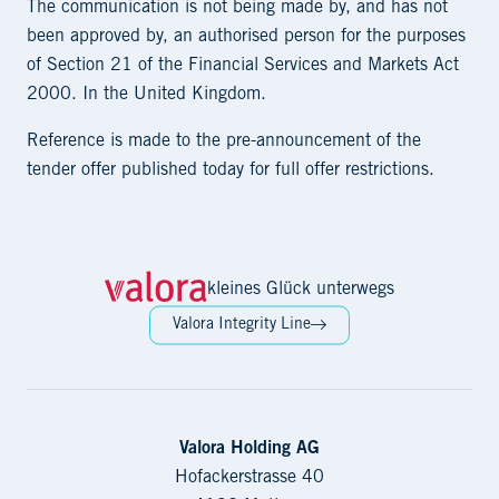
The communication is not being made by, and has not
been approved by, an authorised person for the purposes
of Section 21 of the Financial Services and Markets Act
2000. In the United Kingdom.
Reference is made to the pre-announcement of the
tender offer published today for full offer restrictions.
kleines Glück unterwegs
Valora Integrity Line
Valora Holding AG
Hofackerstrasse 40