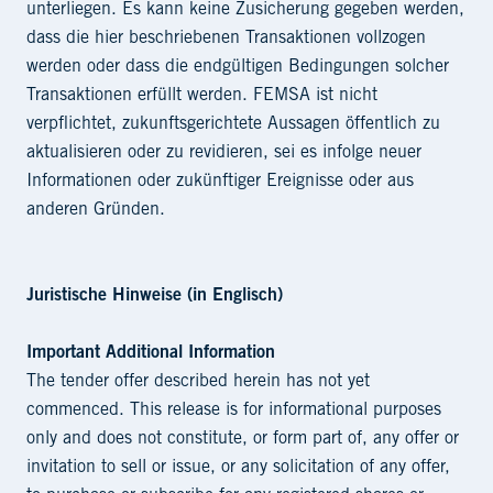
unterliegen. Es kann keine Zusicherung gegeben werden,
dass die hier beschriebenen Transaktionen vollzogen
werden oder dass die endgültigen Bedingungen solcher
Transaktionen erfüllt werden. FEMSA ist nicht
verpflichtet, zukunftsgerichtete Aussagen öffentlich zu
aktualisieren oder zu revidieren, sei es infolge neuer
Informationen oder zukünftiger Ereignisse oder aus
anderen Gründen.
Juristische Hinweise (in Englisch)
Important Additional Information
The tender offer described herein has not yet
commenced. This release is for informational purposes
only and does not constitute, or form part of, any offer or
invitation to sell or issue, or any solicitation of any offer,