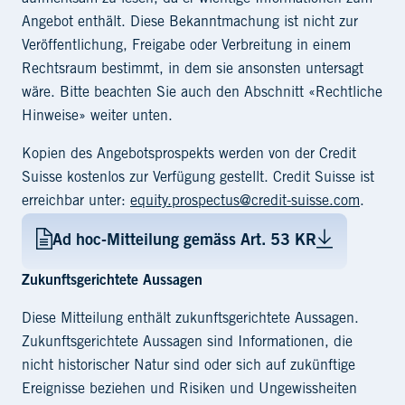
Angebot enthält. Diese Bekanntmachung ist nicht zur
Veröffentlichung, Freigabe oder Verbreitung in einem
Rechtsraum bestimmt, in dem sie ansonsten untersagt
wäre. Bitte beachten Sie auch den Abschnitt «Rechtliche
Hinweise» weiter unten.
Kopien des Angebotsprospekts werden von der Credit
Suisse kostenlos zur Verfügung gestellt. Credit Suisse ist
erreichbar unter:
equity.prospectus@credit-suisse.com
.
Ad hoc-Mitteilung gemäss Art. 53 KR
Zukunftsgerichtete Aussagen
Diese Mitteilung enthält zukunftsgerichtete Aussagen.
Zukunftsgerichtete Aussagen sind Informationen, die
nicht historischer Natur sind oder sich auf zukünftige
Ereignisse beziehen und Risiken und Ungewissheiten