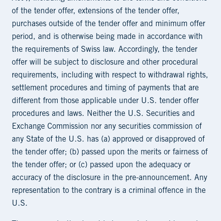
of the tender offer, extensions of the tender offer,
purchases outside of the tender offer and minimum offer
period, and is otherwise being made in accordance with
the requirements of Swiss law. Accordingly, the tender
offer will be subject to disclosure and other procedural
requirements, including with respect to withdrawal rights,
settlement procedures and timing of payments that are
different from those applicable under U.S. tender offer
procedures and laws. Neither the U.S. Securities and
Exchange Commission nor any securities commission of
any State of the U.S. has (a) approved or disapproved of
the tender offer; (b) passed upon the merits or fairness of
the tender offer; or (c) passed upon the adequacy or
accuracy of the disclosure in the pre-announcement. Any
representation to the contrary is a criminal offence in the
U.S.