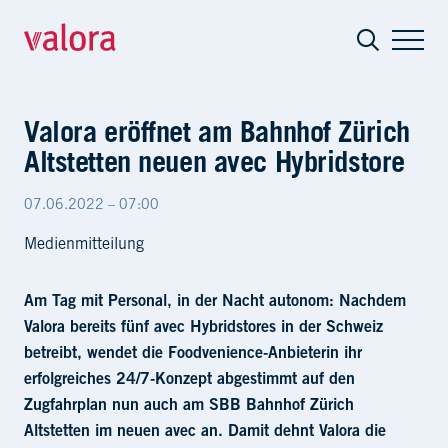
Valora eröffnet am Bahnhof Zürich Alts
Valora eröffnet am Bahnhof Zürich
Altstetten neuen avec Hybridstore
07.06.2022 – 07:00
Medienmitteilung
Am Tag mit Personal, in der Nacht autonom: Nachdem
Valora bereits fünf avec Hybridstores in der Schweiz
betreibt, wendet die Foodvenience-Anbieterin ihr
erfolgreiches 24/7-Konzept abgestimmt auf den
Zugfahrplan nun auch am SBB Bahnhof Zürich
Altstetten im neuen avec an. Damit dehnt Valora die