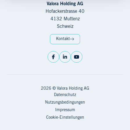
Valora Holding AG
Hofackerstrasse 40
4132 Muttenz
Schweiz
Kontakt
2026 © Valora Holding AG
Datenschutz
Nutzungsbedingungen
Impressum
Cookie-Einstellungen