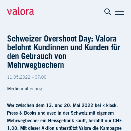
Schweizer Overshoot Day: Valora belo
Schweizer Overshoot Day: Valora
belohnt Kundinnen und Kunden für
den Gebrauch von
Mehrwegbechern
11.05.2022 – 07:00
Medienmitteilung
Wer zwischen dem 13. und 20. Mai 2022 bei k kiosk,
Press & Books und avec in der Schweiz mit eigenem
Mehrwegbecher ein Heissgetränk kauft, bezahlt nur CHF
1.00. Mit dieser Aktion unterstützt Valora die Kampagne