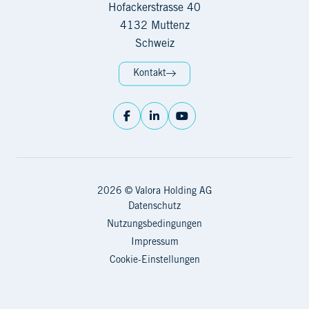
Hofackerstrasse 40
4132 Muttenz
Schweiz
Kontakt
2026 © Valora Holding AG
Datenschutz
Nutzungsbedingungen
Impressum
Cookie-Einstellungen