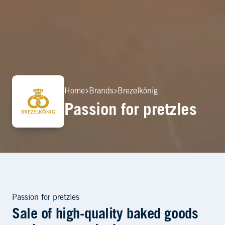
Home
Brands
Brezelkönig
Passion for pretzles
Sale of high-quality baked goods