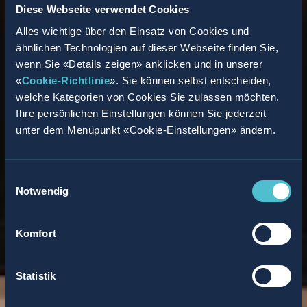
Diese Webseite verwendet Cookies
Alles wichtige über den Einsatz von Cookies und
ähnlichen Technologien auf dieser Webseite finden Sie,
wenn Sie «Details zeigen» anklicken und in unserer
«
Cookie-Richtlinie
». Sie können selbst entscheiden,
welche Kategorien von Cookies Sie zulassen möchten.
Ihre persönlichen Einstellungen können Sie jederzeit
unter dem Menüpunkt «Cookie-Einstellungen» ändern.
Einwilligungsauswahl
Notwendig
Komfort
Statistik