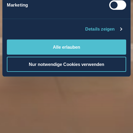
Marketing
Details zeigen
Alle erlauben
Nur notwendige Cookies verwenden