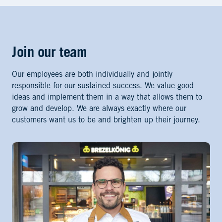
Join our team
Our employees are both individually and jointly
responsible for our sustained success. We value good
ideas and implement them in a way that allows them to
grow and develop. We are always exactly where our
customers want us to be and brighten up their journey.