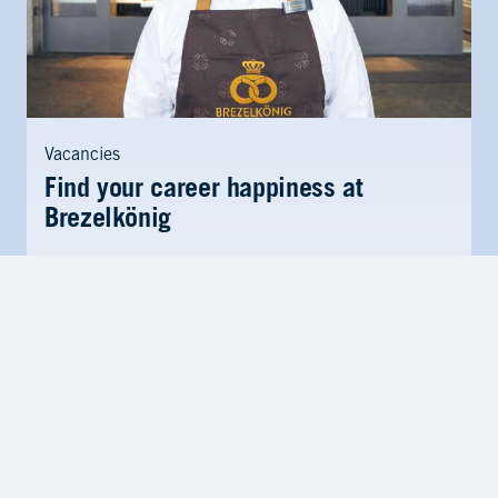
Vacancies
Find your career happiness at
Brezelkönig