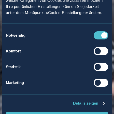
welche Kategorien von Cookies Sie zulassen möchten.
Ihre persönlichen Einstellungen können Sie jederzeit
unter dem Menüpunkt «Cookie-Einstellungen» ändern.
Einwilligungsauswahl
Notwendig
Komfort
Statistik
Marketing
Details zeigen