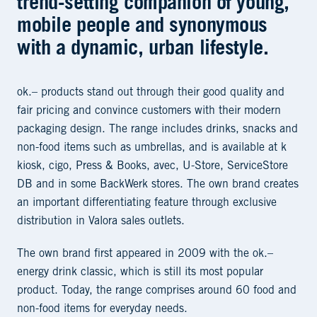
trend-setting companion of young,
mobile people and synonymous
with a dynamic, urban lifestyle.
ok.– products stand out through their good quality and
fair pricing and convince customers with their modern
packaging design. The range includes drinks, snacks and
non-food items such as umbrellas, and is available at k
kiosk, cigo, Press & Books, avec, U-Store, ServiceStore
DB and in some BackWerk stores. The own brand creates
an important differentiating feature through exclusive
distribution in Valora sales outlets.
The own brand first appeared in 2009 with the ok.–
energy drink classic, which is still its most popular
product. Today, the range comprises around 60 food and
non-food items for everyday needs.