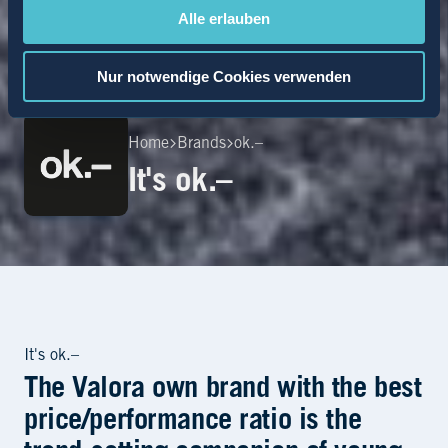
Alle erlauben
Nur notwendige Cookies verwenden
Home
Brands
ok.–
It's ok.–
The Valora own brand with the best
price/performance ratio is the