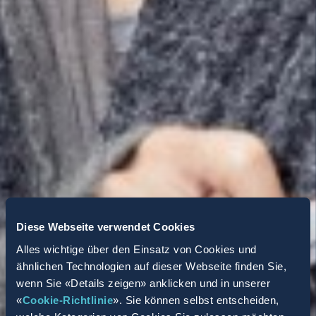
Diese Webseite verwendet Cookies
Alles wichtige über den Einsatz von Cookies und
ähnlichen Technologien auf dieser Webseite finden Sie,
wenn Sie «Details zeigen» anklicken und in unserer
«
Cookie-Richtlinie
». Sie können selbst entscheiden,