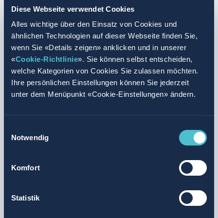
Diese Webseite verwendet Cookies
Alles wichtige über den Einsatz von Cookies und
ähnlichen Technologien auf dieser Webseite finden Sie,
wenn Sie «Details zeigen» anklicken und in unserer
«
Cookie-Richtlinie
». Sie können selbst entscheiden,
welche Kategorien von Cookies Sie zulassen möchten.
Ihre persönlichen Einstellungen können Sie jederzeit
unter dem Menüpunkt «Cookie-Einstellungen» ändern.
Einwilligungsauswahl
Notwendig
Komfort
Statistik