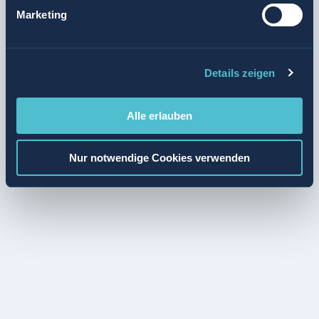
Marketing
Details zeigen
Alle erlauben
Nur notwendige Cookies verwenden