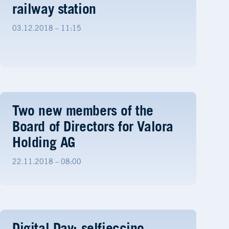
railway station
03.12.2018 – 11:15
Two new members of the
Board of Directors for Valora
Holding AG
22.11.2018 – 08:00