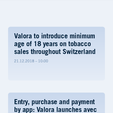
Valora to introduce minimum
age of 18 years on tobacco
sales throughout Switzerland
21.12.2018 – 10:00
Entry, purchase and payment
by app: Valora launches avec