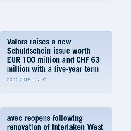
Valora raises a new
Schuldschein issue worth
EUR 100 million and CHF 63
million with a five-year term
20.12.2018 – 17:00
avec reopens following
renovation of Interlaken West