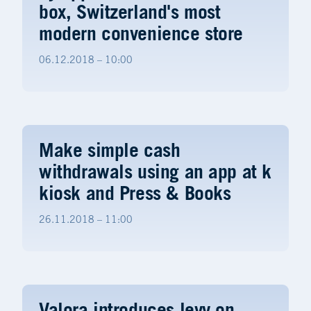
box, Switzerland's most
modern convenience store
06.12.2018 – 10:00
Make simple cash
withdrawals using an app at k
kiosk and Press & Books
26.11.2018 – 11:00